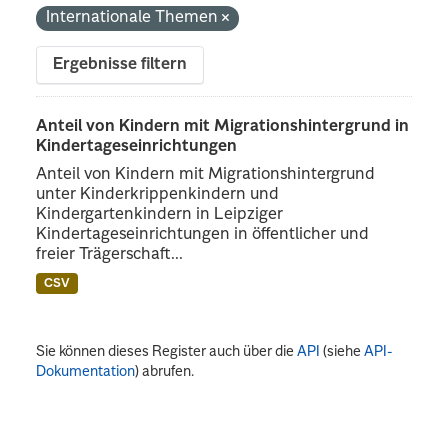
Internationale Themen
Ergebnisse filtern
Anteil von Kindern mit Migrationshintergrund in
Kindertageseinrichtungen
Anteil von Kindern mit Migrationshintergrund
unter Kinderkrippenkindern und
Kindergartenkindern in Leipziger
Kindertageseinrichtungen in öffentlicher und
freier Trägerschaft...
CSV
Sie können dieses Register auch über die
API
(siehe
API-
Dokumentation
) abrufen.