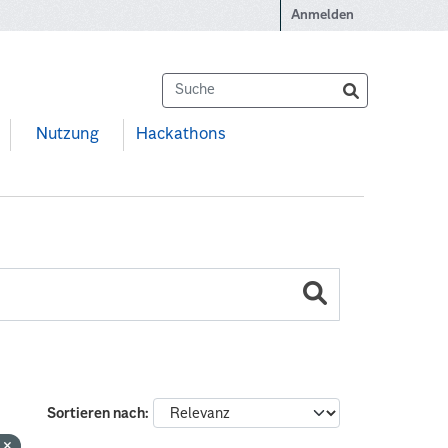
Anmelden
Nutzung
Hackathons
Sortieren nach
0