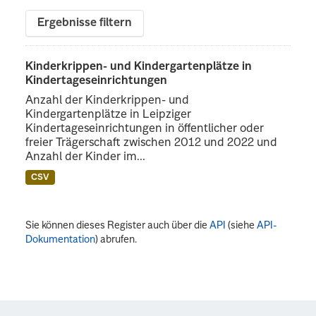
Ergebnisse filtern
Kinderkrippen- und Kindergartenplätze in
Kindertageseinrichtungen
Anzahl der Kinderkrippen- und
Kindergartenplätze in Leipziger
Kindertageseinrichtungen in öffentlicher oder
freier Trägerschaft zwischen 2012 und 2022 und
Anzahl der Kinder im...
CSV
Sie können dieses Register auch über die
API
(siehe
API-
Dokumentation
) abrufen.