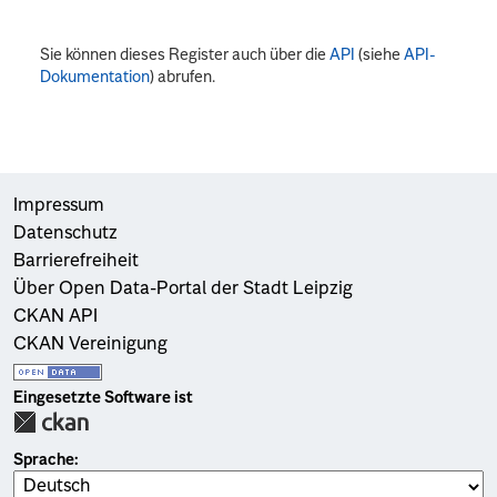
Sie können dieses Register auch über die
API
(siehe
API-
Dokumentation
) abrufen.
Impressum
Datenschutz
Barrierefreiheit
Über Open Data-Portal der Stadt Leipzig
CKAN API
CKAN Vereinigung
Eingesetzte Software ist
Sprache