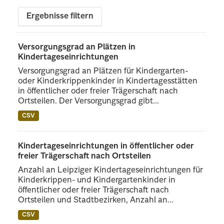
Ergebnisse filtern
Versorgungsgrad an Plätzen in
Kindertageseinrichtungen
Versorgungsgrad an Plätzen für Kindergarten-
oder Kinderkrippenkinder in Kindertagesstätten
in öffentlicher oder freier Trägerschaft nach
Ortsteilen. Der Versorgungsgrad gibt...
CSV
Kindertageseinrichtungen in öffentlicher oder
freier Trägerschaft nach Ortsteilen
Anzahl an Leipziger Kindertageseinrichtungen für
Kinderkrippen- und Kindergartenkinder in
öffentlicher oder freier Trägerschaft nach
Ortsteilen und Stadtbezirken, Anzahl an...
CSV