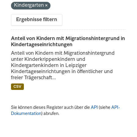
Kindergarten
Ergebnisse filtern
Anteil von Kindern mit Migrationshintergrund in
Kindertageseinrichtungen
Anteil von Kindern mit Migrationshintergrund
unter Kinderkrippenkindern und
Kindergartenkindern in Leipziger
Kindertageseinrichtungen in öffentlicher und
freier Trägerschaft...
CSV
Sie können dieses Register auch über die
API
(siehe
API-
Dokumentation
) abrufen.