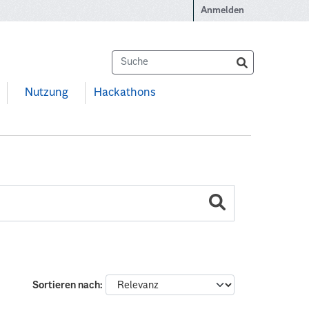
Anmelden
Nutzung
Hackathons
Sortieren nach