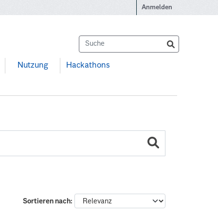
Anmelden
Nutzung
Hackathons
Sortieren nach