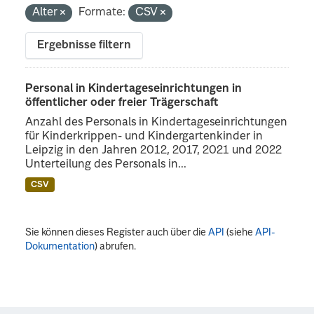
Alter
Formate:
CSV
Ergebnisse filtern
Personal in Kindertageseinrichtungen in
öffentlicher oder freier Trägerschaft
Anzahl des Personals in Kindertageseinrichtungen
für Kinderkrippen- und Kindergartenkinder in
Leipzig in den Jahren 2012, 2017, 2021 und 2022
Unterteilung des Personals in...
CSV
Sie können dieses Register auch über die
API
(siehe
API-
Dokumentation
) abrufen.