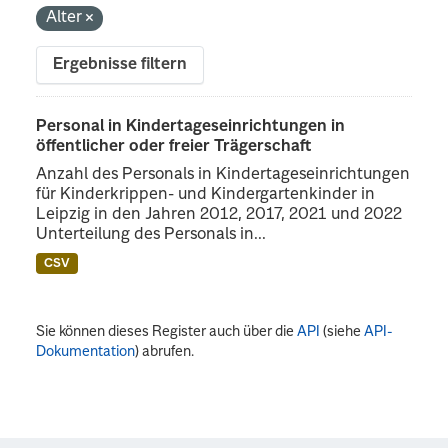
Alter
Ergebnisse filtern
Personal in Kindertageseinrichtungen in
öffentlicher oder freier Trägerschaft
Anzahl des Personals in Kindertageseinrichtungen
für Kinderkrippen- und Kindergartenkinder in
Leipzig in den Jahren 2012, 2017, 2021 und 2022
Unterteilung des Personals in...
CSV
Sie können dieses Register auch über die
API
(siehe
API-
Dokumentation
) abrufen.