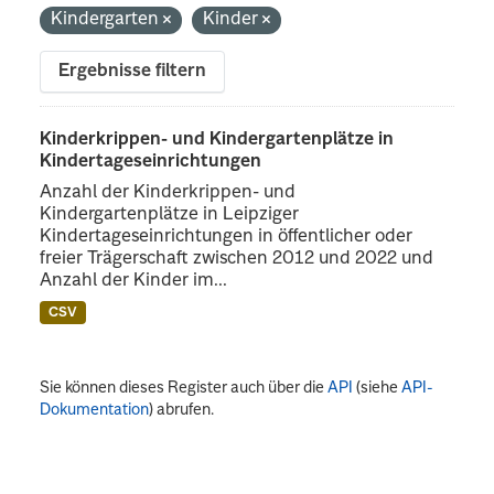
Kindergarten
Kinder
Ergebnisse filtern
Kinderkrippen- und Kindergartenplätze in
Kindertageseinrichtungen
Anzahl der Kinderkrippen- und
Kindergartenplätze in Leipziger
Kindertageseinrichtungen in öffentlicher oder
freier Trägerschaft zwischen 2012 und 2022 und
Anzahl der Kinder im...
CSV
Sie können dieses Register auch über die
API
(siehe
API-
Dokumentation
) abrufen.