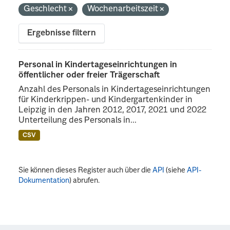
Geschlecht
Wochenarbeitszeit
Ergebnisse filtern
Personal in Kindertageseinrichtungen in
öffentlicher oder freier Trägerschaft
Anzahl des Personals in Kindertageseinrichtungen
für Kinderkrippen- und Kindergartenkinder in
Leipzig in den Jahren 2012, 2017, 2021 und 2022
Unterteilung des Personals in...
CSV
Sie können dieses Register auch über die
API
(siehe
API-
Dokumentation
) abrufen.