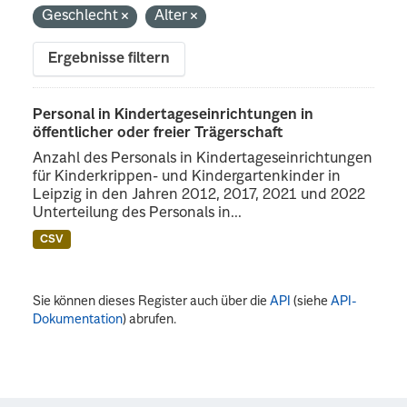
Geschlecht
Alter
Ergebnisse filtern
Personal in Kindertageseinrichtungen in
öffentlicher oder freier Trägerschaft
Anzahl des Personals in Kindertageseinrichtungen
für Kinderkrippen- und Kindergartenkinder in
Leipzig in den Jahren 2012, 2017, 2021 und 2022
Unterteilung des Personals in...
CSV
Sie können dieses Register auch über die
API
(siehe
API-
Dokumentation
) abrufen.