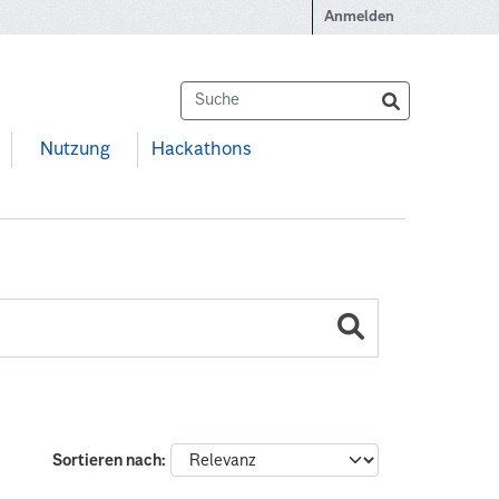
Anmelden
Nutzung
Hackathons
Sortieren nach