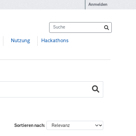
Anmelden
Nutzung
Hackathons
Sortieren nach