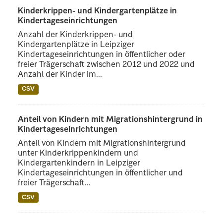
Kinderkrippen- und Kindergartenplätze in
Kindertageseinrichtungen
Anzahl der Kinderkrippen- und
Kindergartenplätze in Leipziger
Kindertageseinrichtungen in öffentlicher oder
freier Trägerschaft zwischen 2012 und 2022 und
Anzahl der Kinder im...
CSV
Anteil von Kindern mit Migrationshintergrund in
Kindertageseinrichtungen
Anteil von Kindern mit Migrationshintergrund
unter Kinderkrippenkindern und
Kindergartenkindern in Leipziger
Kindertageseinrichtungen in öffentlicher und
freier Trägerschaft...
CSV