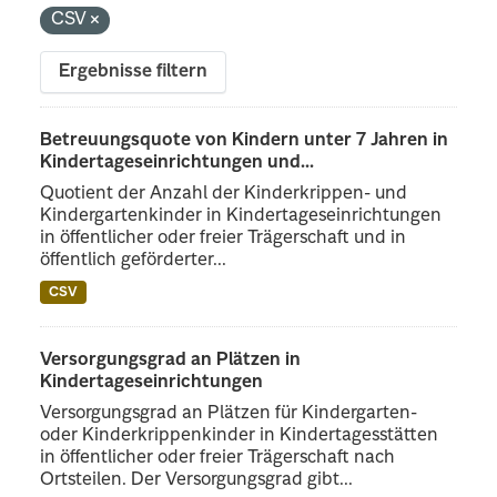
CSV
Ergebnisse filtern
Betreuungsquote von Kindern unter 7 Jahren in
Kindertageseinrichtungen und...
Quotient der Anzahl der Kinderkrippen- und
Kindergartenkinder in Kindertageseinrichtungen
in öffentlicher oder freier Trägerschaft und in
öffentlich geförderter...
CSV
Versorgungsgrad an Plätzen in
Kindertageseinrichtungen
Versorgungsgrad an Plätzen für Kindergarten-
oder Kinderkrippenkinder in Kindertagesstätten
in öffentlicher oder freier Trägerschaft nach
Ortsteilen. Der Versorgungsgrad gibt...