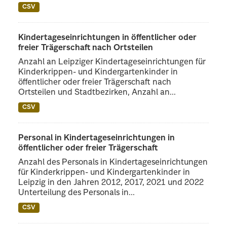
CSV
Kindertageseinrichtungen in öffentlicher oder
freier Trägerschaft nach Ortsteilen
Anzahl an Leipziger Kindertageseinrichtungen für
Kinderkrippen- und Kindergartenkinder in
öffentlicher oder freier Trägerschaft nach
Ortsteilen und Stadtbezirken, Anzahl an...
CSV
Personal in Kindertageseinrichtungen in
öffentlicher oder freier Trägerschaft
Anzahl des Personals in Kindertageseinrichtungen
für Kinderkrippen- und Kindergartenkinder in
Leipzig in den Jahren 2012, 2017, 2021 und 2022
Unterteilung des Personals in...
CSV