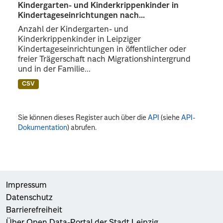
Kindergarten- und Kinderkrippenkinder in
Kindertageseinrichtungen nach...
Anzahl der Kindergarten- und
Kinderkrippenkinder in Leipziger
Kindertageseinrichtungen in öffentlicher oder
freier Trägerschaft nach Migrationshintergrund
und in der Familie...
CSV
Sie können dieses Register auch über die
API
(siehe
API-
Dokumentation
) abrufen.
Impressum
Datenschutz
Barrierefreiheit