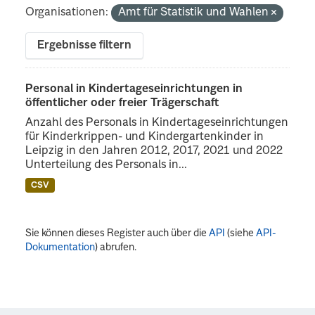
Organisationen:
Amt für Statistik und Wahlen
Ergebnisse filtern
Personal in Kindertageseinrichtungen in
öffentlicher oder freier Trägerschaft
Anzahl des Personals in Kindertageseinrichtungen
für Kinderkrippen- und Kindergartenkinder in
Leipzig in den Jahren 2012, 2017, 2021 und 2022
Unterteilung des Personals in...
CSV
Sie können dieses Register auch über die
API
(siehe
API-
Dokumentation
) abrufen.