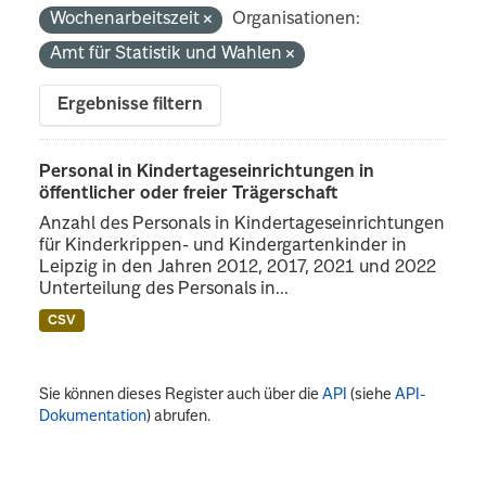
Wochenarbeitszeit
Organisationen:
Amt für Statistik und Wahlen
Ergebnisse filtern
Personal in Kindertageseinrichtungen in
öffentlicher oder freier Trägerschaft
Anzahl des Personals in Kindertageseinrichtungen
für Kinderkrippen- und Kindergartenkinder in
Leipzig in den Jahren 2012, 2017, 2021 und 2022
Unterteilung des Personals in...
CSV
Sie können dieses Register auch über die
API
(siehe
API-
Dokumentation
) abrufen.