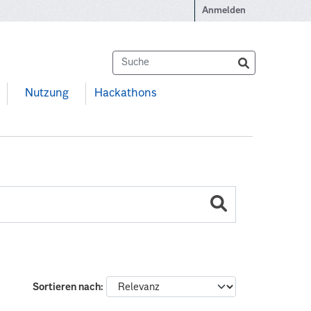
Anmelden
Nutzung
Hackathons
Sortieren nach