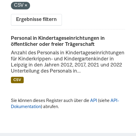
CSV
Ergebnisse filtern
Personal in Kindertageseinrichtungen in
öffentlicher oder freier Trägerschaft
Anzahl des Personals in Kindertageseinrichtungen
für Kinderkrippen- und Kindergartenkinder in
Leipzig in den Jahren 2012, 2017, 2021 und 2022
Unterteilung des Personals in...
CSV
Sie können dieses Register auch über die
API
(siehe
API-
Dokumentation
) abrufen.