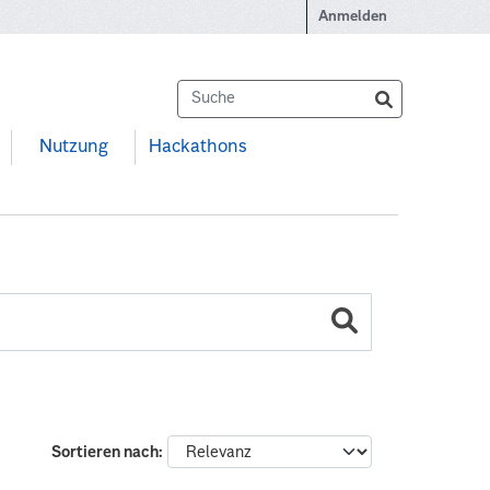
Anmelden
Nutzung
Hackathons
Sortieren nach