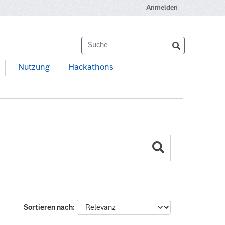
Anmelden
Nutzung
Hackathons
Sortieren nach