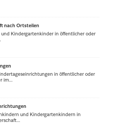
ft nach Ortsteilen
und Kindergartenkinder in öffentlicher oder
.
ungen
ndertageseinrichtungen in öffentlicher oder
 im...
inrichtungen
enkindern und Kindergartenkindern in
rschaft...