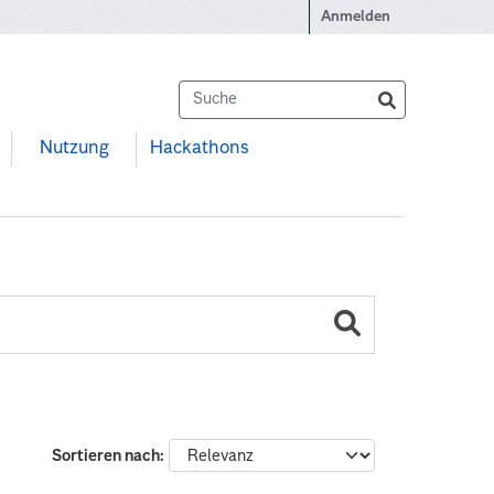
Anmelden
Nutzung
Hackathons
Sortieren nach