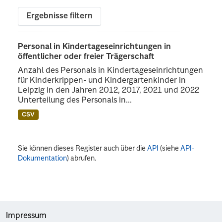
Ergebnisse filtern
Personal in Kindertageseinrichtungen in
öffentlicher oder freier Trägerschaft
Anzahl des Personals in Kindertageseinrichtungen
für Kinderkrippen- und Kindergartenkinder in
Leipzig in den Jahren 2012, 2017, 2021 und 2022
Unterteilung des Personals in...
CSV
Sie können dieses Register auch über die
API
(siehe
API-
Dokumentation
) abrufen.
Impressum