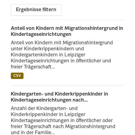
Ergebnisse filtern
Anteil von Kindern mit Migrationshintergrund in
Kindertageseinrichtungen
Anteil von Kindern mit Migrationshintergrund
unter Kinderkrippenkindern und
Kindergartenkindern in Leipziger
Kindertageseinrichtungen in öffentlicher und
freier Trägerschaft...
CSV
Kindergarten- und Kinderkrippenkinder in
Kindertageseinrichtungen nach...
Anzahl der Kindergarten- und
Kinderkrippenkinder in Leipziger
Kindertageseinrichtungen in öffentlicher oder
freier Trägerschaft nach Migrationshintergrund
und in der Familie...