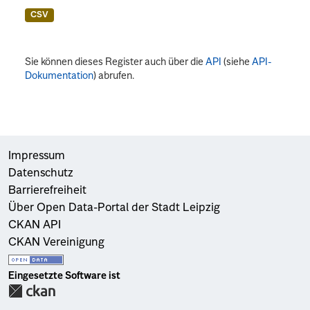
CSV
Sie können dieses Register auch über die
API
(siehe
API-
Dokumentation
) abrufen.
Impressum
Datenschutz
Barrierefreiheit
Über Open Data-Portal der Stadt Leipzig
CKAN API
CKAN Vereinigung
Eingesetzte Software ist