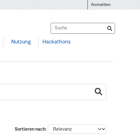
Anmelden
Nutzung
Hackathons
Sortieren nach