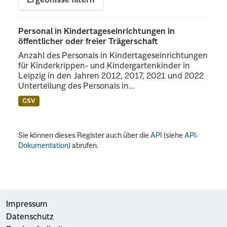
Ergebnisse filtern
Personal in Kindertageseinrichtungen in
öffentlicher oder freier Trägerschaft
Anzahl des Personals in Kindertageseinrichtungen
für Kinderkrippen- und Kindergartenkinder in
Leipzig in den Jahren 2012, 2017, 2021 und 2022
Unterteilung des Personals in...
CSV
Sie können dieses Register auch über die
API
(siehe
API-
Dokumentation
) abrufen.
Impressum
Datenschutz