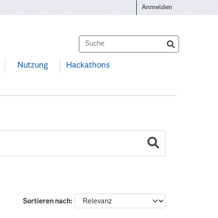
Anmelden
Nutzung
Hackathons
Sortieren nach