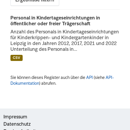
Ergebnisse filtern
Personal in Kindertageseinrichtungen in
öffentlicher oder freier Trägerschaft
Anzahl des Personals in Kindertageseinrichtungen
für Kinderkrippen- und Kindergartenkinder in
Leipzig in den Jahren 2012, 2017, 2021 und 2022
Unterteilung des Personals in...
CSV
Sie können dieses Register auch über die
API
(siehe
API-
Dokumentation
) abrufen.
Impressum
Datenschutz