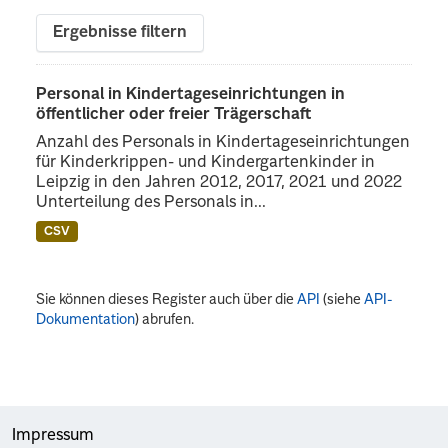
Ergebnisse filtern
Personal in Kindertageseinrichtungen in
öffentlicher oder freier Trägerschaft
Anzahl des Personals in Kindertageseinrichtungen
für Kinderkrippen- und Kindergartenkinder in
Leipzig in den Jahren 2012, 2017, 2021 und 2022
Unterteilung des Personals in...
CSV
Sie können dieses Register auch über die
API
(siehe
API-
Dokumentation
) abrufen.
Impressum