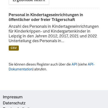
Ergebnisse filtern
Personal in Kindertageseinrichtungen in
öffentlicher oder freier Trägerschaft
Anzahl des Personals in Kindertageseinrichtungen
für Kinderkrippen- und Kindergartenkinder in
Leipzig in den Jahren 2012, 2017, 2021 und 2022
Unterteilung des Personals in...
CSV
Sie können dieses Register auch über die
API
(siehe
API-
Dokumentation
) abrufen.
Impressum
Datenschutz