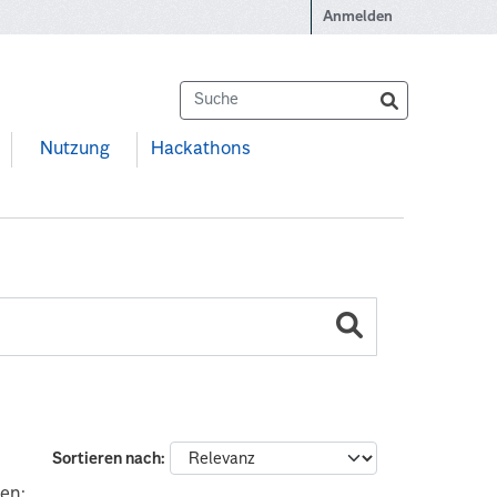
Anmelden
Nutzung
Hackathons
Sortieren nach
en: