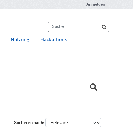
Anmelden
Nutzung
Hackathons
Sortieren nach