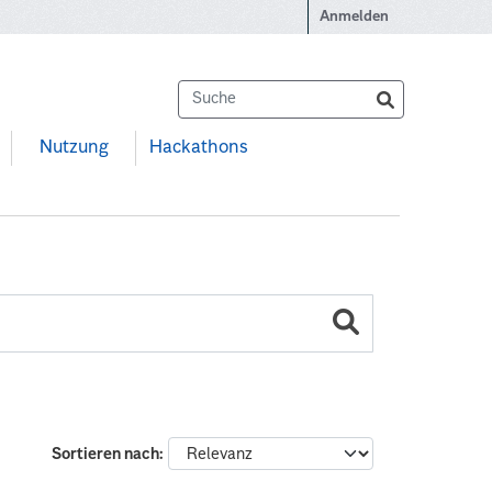
Anmelden
Nutzung
Hackathons
Sortieren nach