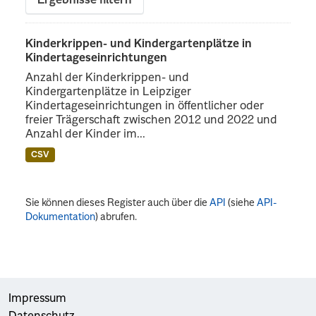
Ergebnisse filtern
Kinderkrippen- und Kindergartenplätze in
Kindertageseinrichtungen
Anzahl der Kinderkrippen- und
Kindergartenplätze in Leipziger
Kindertageseinrichtungen in öffentlicher oder
freier Trägerschaft zwischen 2012 und 2022 und
Anzahl der Kinder im...
CSV
Sie können dieses Register auch über die
API
(siehe
API-
Dokumentation
) abrufen.
Impressum