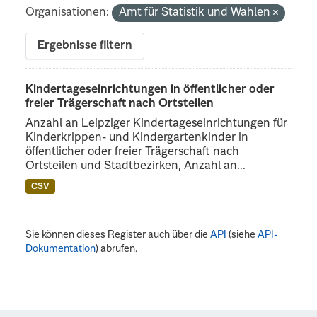
Organisationen:
Amt für Statistik und Wahlen
Ergebnisse filtern
Kindertageseinrichtungen in öffentlicher oder
freier Trägerschaft nach Ortsteilen
Anzahl an Leipziger Kindertageseinrichtungen für
Kinderkrippen- und Kindergartenkinder in
öffentlicher oder freier Trägerschaft nach
Ortsteilen und Stadtbezirken, Anzahl an...
CSV
Sie können dieses Register auch über die
API
(siehe
API-
Dokumentation
) abrufen.