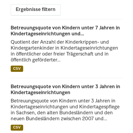
Ergebnisse filtern
Betreuungsquote von Kindern unter 7 Jahren in
Kindertageseinrichtungen und...
Quotient der Anzahl der Kinderkrippen- und
Kindergartenkinder in Kindertageseinrichtungen
in öffentlicher oder freier Trägerschaft und in
öffentlich geförderter...
CSV
Betreuungsquote von Kindern unter 3 Jahren in
Kindertageseinrichtungen
Betreuungsquote von Kindern unter 3 Jahren in
Kindertageseinrichtungen und Kindertagespflege
in Sachsen, den alten Bundesländern und den
neuen Bundesländern zwischen 2007 und...
CSV