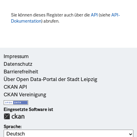
Sie können dieses Register auch über die
API
(siehe
API-
Dokumentation
) abrufen.
Impressum
Datenschutz
Barrierefreiheit
Über Open Data-Portal der Stadt Leipzig
CKAN API
CKAN Vereinigung
Eingesetzte Software ist
Sprache