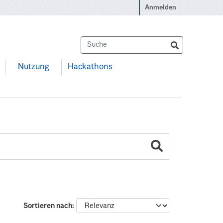
Anmelden
Nutzung
Hackathons
Sortieren nach