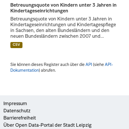
Betreuungsquote von Kindern unter 3 Jahren in
Kindertageseinrichtungen
Betreuungsquote von Kindern unter 3 Jahren in
Kindertageseinrichtungen und Kindertagespflege
in Sachsen, den alten Bundesländern und den
neuen Bundesländern zwischen 2007 und...
CSV
Sie können dieses Register auch über die
API
(siehe
API-
Dokumentation
) abrufen.
Impressum
Datenschutz
Barrierefreiheit
Über Open Data-Portal der Stadt Leipzig