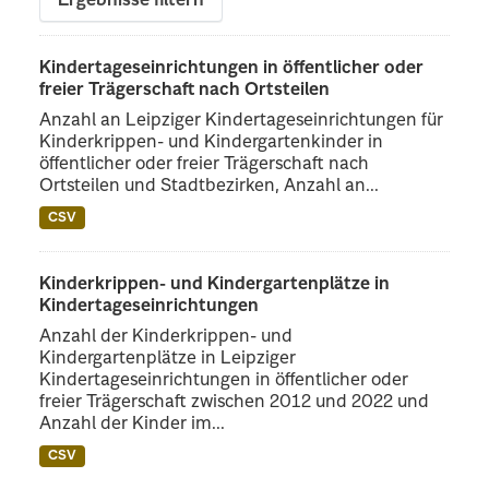
Ergebnisse filtern
Kindertageseinrichtungen in öffentlicher oder
freier Trägerschaft nach Ortsteilen
Anzahl an Leipziger Kindertageseinrichtungen für
Kinderkrippen- und Kindergartenkinder in
öffentlicher oder freier Trägerschaft nach
Ortsteilen und Stadtbezirken, Anzahl an...
CSV
Kinderkrippen- und Kindergartenplätze in
Kindertageseinrichtungen
Anzahl der Kinderkrippen- und
Kindergartenplätze in Leipziger
Kindertageseinrichtungen in öffentlicher oder
freier Trägerschaft zwischen 2012 und 2022 und
Anzahl der Kinder im...
CSV