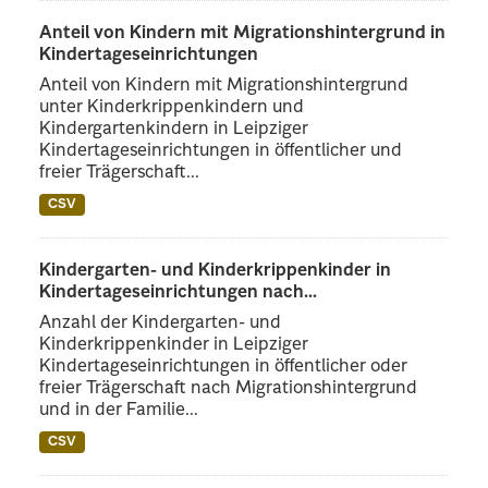
Anteil von Kindern mit Migrationshintergrund in
Kindertageseinrichtungen
Anteil von Kindern mit Migrationshintergrund
unter Kinderkrippenkindern und
Kindergartenkindern in Leipziger
Kindertageseinrichtungen in öffentlicher und
freier Trägerschaft...
CSV
Kindergarten- und Kinderkrippenkinder in
Kindertageseinrichtungen nach...
Anzahl der Kindergarten- und
Kinderkrippenkinder in Leipziger
Kindertageseinrichtungen in öffentlicher oder
freier Trägerschaft nach Migrationshintergrund
und in der Familie...
CSV