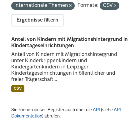
Internationale Themen
Formate:
CSV
Ergebnisse filtern
Anteil von Kindern mit Migrationshintergrund in
Kindertageseinrichtungen
Anteil von Kindern mit Migrationshintergrund
unter Kinderkrippenkindern und
Kindergartenkindern in Leipziger
Kindertageseinrichtungen in öffentlicher und
freier Trägerschaft...
CSV
Sie können dieses Register auch über die
API
(siehe
API-
Dokumentation
) abrufen.