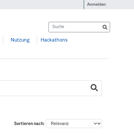
Anmelden
Nutzung
Hackathons
Sortieren nach