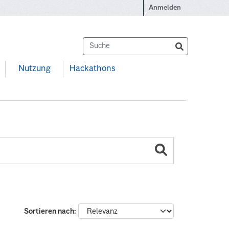
Anmelden
Nutzung
Hackathons
Sortieren nach