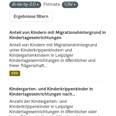
dl-de-by-2.0
Formate:
CSV
Ergebnisse filtern
Anteil von Kindern mit Migrationshintergrund in
Kindertageseinrichtungen
Anteil von Kindern mit Migrationshintergrund
unter Kinderkrippenkindern und
Kindergartenkindern in Leipziger
Kindertageseinrichtungen in öffentlicher und
freier Trägerschaft...
CSV
Kindergarten- und Kinderkrippenkinder in
Kindertageseinrichtungen nach...
Anzahl der Kindergarten- und
Kinderkrippenkinder in Leipziger
Kindertageseinrichtungen in öffentlicher oder