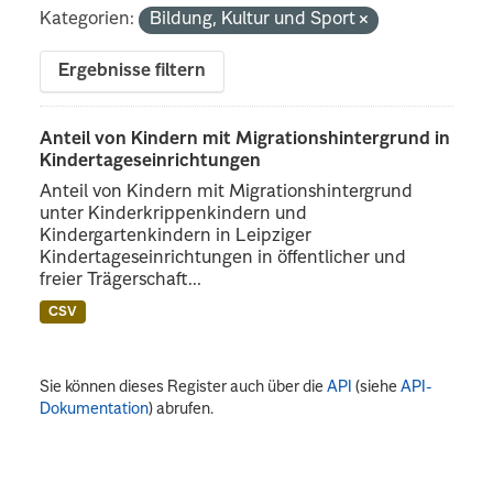
Kategorien:
Bildung, Kultur und Sport
Ergebnisse filtern
Anteil von Kindern mit Migrationshintergrund in
Kindertageseinrichtungen
Anteil von Kindern mit Migrationshintergrund
unter Kinderkrippenkindern und
Kindergartenkindern in Leipziger
Kindertageseinrichtungen in öffentlicher und
freier Trägerschaft...
CSV
Sie können dieses Register auch über die
API
(siehe
API-
Dokumentation
) abrufen.