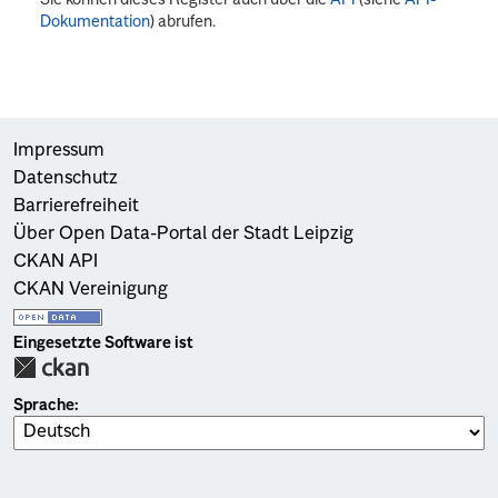
Dokumentation
) abrufen.
Impressum
Datenschutz
Barrierefreiheit
Über Open Data-Portal der Stadt Leipzig
CKAN API
CKAN Vereinigung
Eingesetzte Software ist
Sprache