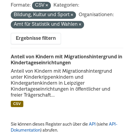
Formate:
CSV
Kategorien:
Bildung, Kultur und Sport
Organisationen:
Amt für Statistik und Wahlen
Ergebnisse filtern
Anteil von Kindern mit Migrationshintergrund in
Kindertageseinrichtungen
Anteil von Kindern mit Migrationshintergrund
unter Kinderkrippenkindern und
Kindergartenkindern in Leipziger
Kindertageseinrichtungen in öffentlicher und
freier Trägerschaft...
CSV
Sie können dieses Register auch über die
API
(siehe
API-
Dokumentation
) abrufen.