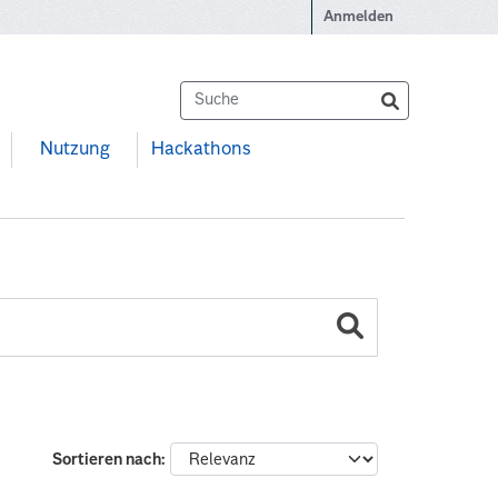
Anmelden
Nutzung
Hackathons
Sortieren nach