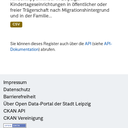
Kindertageseinrichtungen in öffentlicher oder
freier Trägerschaft nach Migrationshintergrund
und in der Familie...
CSV
Sie können dieses Register auch über die
API
(siehe
API-
Dokumentation
) abrufen.
Impressum
Datenschutz
Barrierefreiheit
Über Open Data-Portal der Stadt Leipzig
CKAN API
CKAN Vereinigung