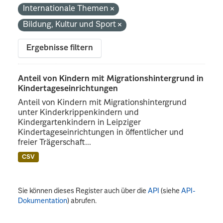
Internationale Themen
Bildung, Kultur und Sport
Ergebnisse filtern
Anteil von Kindern mit Migrationshintergrund in
Kindertageseinrichtungen
Anteil von Kindern mit Migrationshintergrund
unter Kinderkrippenkindern und
Kindergartenkindern in Leipziger
Kindertageseinrichtungen in öffentlicher und
freier Trägerschaft...
CSV
Sie können dieses Register auch über die
API
(siehe
API-
Dokumentation
) abrufen.