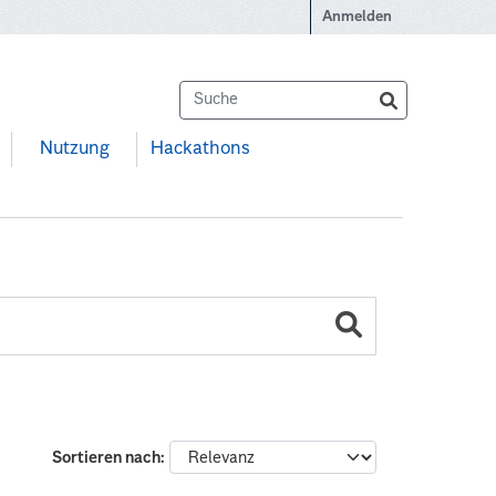
Anmelden
Nutzung
Hackathons
Sortieren nach