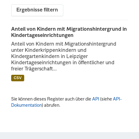
Ergebnisse filtern
Anteil von Kindern mit Migrationshintergrund in
Kindertageseinrichtungen
Anteil von Kindern mit Migrationshintergrund
unter Kinderkrippenkindern und
Kindergartenkindern in Leipziger
Kindertageseinrichtungen in öffentlicher und
freier Trägerschaft...
CSV
Sie können dieses Register auch über die
API
(siehe
API-
Dokumentation
) abrufen.